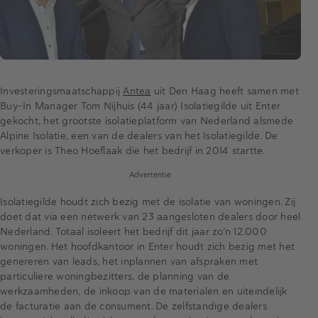
Investeringsmaatschappij
Antea
uit Den Haag heeft samen met
Buy-In Manager Tom Nijhuis (44 jaar) Isolatiegilde uit Enter
gekocht, het grootste isolatieplatform van Nederland alsmede
Alpine Isolatie, een van de dealers van het Isolatiegilde. De
verkoper is Theo Hoeflaak die het bedrijf in 2014 startte.
Advertentie
Isolatiegilde houdt zich bezig met de isolatie van woningen. Zij
doet dat via een netwerk van 23 aangesloten dealers door heel
Nederland. Totaal isoleert het bedrijf dit jaar zo’n 12.000
woningen. Het hoofdkantoor in Enter houdt zich bezig met het
genereren van leads, het inplannen van afspraken met
particuliere woningbezitters, de planning van de
werkzaamheden, de inkoop van de materialen en uiteindelijk
de facturatie aan de consument. De zelfstandige dealers