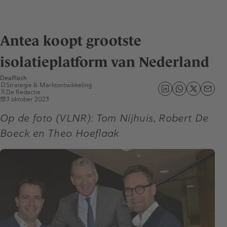
Antea koopt grootste
isolatieplatform van Nederland
Dealflash
Strategie & Marktontwikkeling
De Redactie
3 oktober 2023
Op de foto (VLNR): Tom Nijhuis, Robert De
Boeck en Theo Hoeflaak