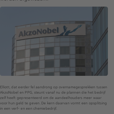
Elliott, dat eerder fel aandrong op overnamegesprekken tussen
AkzoNobel en PPG, steunt vanaf nu de plannen die het bedrijf
zelf heeft gepresenteerd om de aandeelhouders meer waar
voor hun geld te geven. De kern daarvan vormt een opsplitsing
in een verf- en een chemiebedrijf.