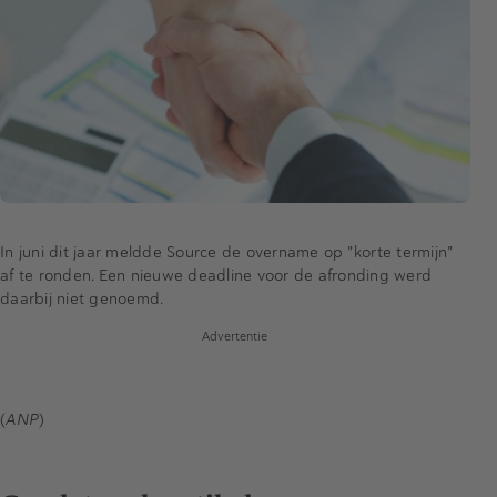
In juni dit jaar meldde Source de overname op "korte termijn"
af te ronden. Een nieuwe deadline voor de afronding werd
daarbij niet genoemd.
Advertentie
(
ANP
)