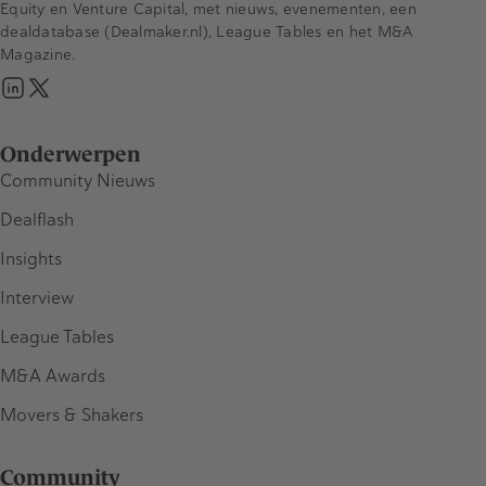
Equity en Venture Capital, met nieuws, evenementen, een
dealdatabase (Dealmaker.nl), League Tables en het M&A
Magazine.
Onderwerpen
Community Nieuws
Dealflash
Insights
Interview
League Tables
M&A Awards
Movers & Shakers
Community