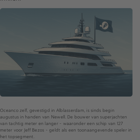
Oceanco zelf, gevestigd in Alblasserdam, is sinds begin
augustus in handen van Newell. De bouwer van superjachten
van tachtig meter en langer – waaronder een schip van 127
meter voor Jeff Bezos – geldt als een toonaangevende speler in
het topsegment.