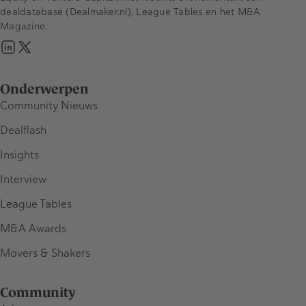
dealdatabase (Dealmaker.nl), League Tables en het M&A
Magazine.
Onderwerpen
Community Nieuws
Dealflash
Insights
Interview
League Tables
M&A Awards
Movers & Shakers
Community