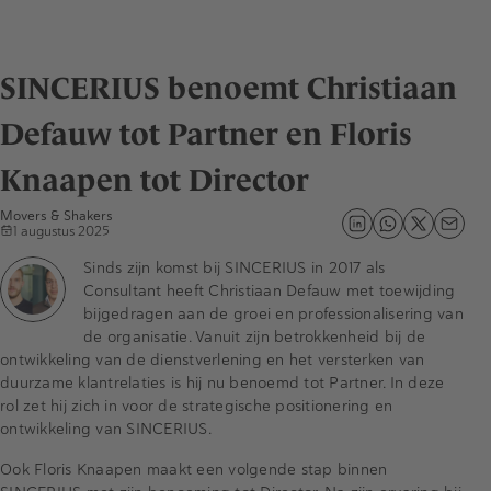
SINCERIUS benoemt Christiaan
Defauw tot Partner en Floris
Knaapen tot Director
Movers & Shakers
1 augustus 2025
Sinds zijn komst bij SINCERIUS in 2017 als
Consultant heeft Christiaan Defauw met toewijding
bijgedragen aan de groei en professionalisering van
de organisatie. Vanuit zijn betrokkenheid bij de
ontwikkeling van de dienstverlening en het versterken van
duurzame klantrelaties is hij nu benoemd tot Partner. In deze
rol zet hij zich in voor de strategische positionering en
ontwikkeling van SINCERIUS.
Ook Floris Knaapen maakt een volgende stap binnen