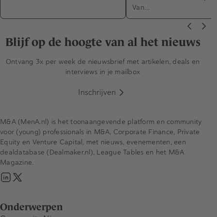
Van…
Blijf op de hoogte van al het nieuws
Ontvang 3x per week de nieuwsbrief met artikelen, deals en
interviews in je mailbox
Inschrijven
M&A (MenA.nl) is het toonaangevende platform en community
voor (young) professionals in M&A, Corporate Finance, Private
Equity en Venture Capital, met nieuws, evenementen, een
dealdatabase (Dealmaker.nl), League Tables en het M&A
Magazine.
Onderwerpen