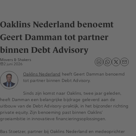
Oaklins Nederland benoemt
Geert Damman tot partner
binnen Debt Advisory
Movers & Shakers
2 juni 2026
Oaklins Nederland
heeft Geert Damman benoemd
tot partner binnen Debt Advisory.
Sinds zijn komst naar Oaklins, twee jaar geleden,
heeft Damman een belangrijke bijdrage geleverd aan de
uitbouw van de Debt Advisory-praktijk, in het bijzonder richting
private equity. Zijn benoeming past binnen Oaklins’
groeiambitie in innovatieve financieringsoplossingen.
Bas Stoetzer, partner bij Oaklins Nederland en medeoprichter