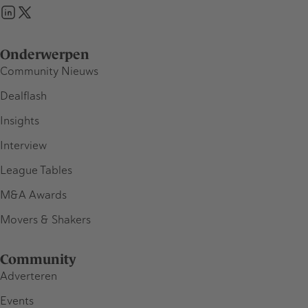
Onderwerpen
Community Nieuws
Dealflash
Insights
Interview
League Tables
M&A Awards
Movers & Shakers
Community
Adverteren
Events