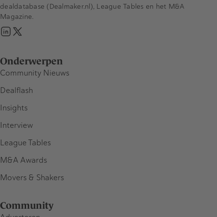
dealdatabase (Dealmaker.nl), League Tables en het M&A
Magazine.
Onderwerpen
Community Nieuws
Dealflash
Insights
Interview
League Tables
M&A Awards
Movers & Shakers
Community