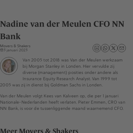
Nadine van der Meulen CFO NN
Bank
Movers & Shakers
3 januari 2023
Van 2005 tot 2018 was Van der Meulen werkzaam
bij Morgan Stanley in Londen. Hier vervulde zij
diverse (management) posities onder andere als
Insurance Equity Research Analyst. Van 1999 tot
2005 was zij in dienst bij Goldman Sachs in Londen.
Van der Meulen volgt Kees van Kalveen op, die per 1 januari
Nationale-Nederlanden heeft verlaten. Pieter Emmen, CRO van
NN Bank, is voor de tussenliggende maand waarnemend CFO.
Meer Movers & Shakers