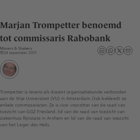
Marjan Trompetter benoemd
tot commissaris Rabobank
Movers & Shakers
24 september 2015
Trompetter is tevens als docent organisatiekunde verbonden
aan de Vrije Universiteit (VU) in Amsterdam. Ook bekleedt ze
enkele commissariaten. Ze is vice-voorzitter van de raad van
toezicht van GGZ Friesland, lid van de raad van toezicht van
ziekenhuis Rijnstate in Arnhem en lid van de raad van toezicht
van het Leger des Heils.