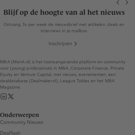
Blijf op de hoogte van al het nieuws
Ontvang 3x per week de nieuwsbrief met artikelen, deals en
interviews in je mailbox
Inschrijven
M&A (MenA.nl) is het toonaangevende platform en community
voor (young) professionals in M&A, Corporate Finance, Private
Equity en Venture Capital, met nieuws, evenementen, een
dealdatabase (Dealmaker.nl), League Tables en het M&A
Magazine.
Onderwerpen
Community Nieuws
Dealflash