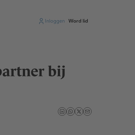
Inloggen
Word lid
artner bij