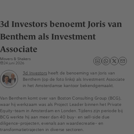
3d Investors benoemt Joris van
Benthem als Investment
Associate
Movers & Shakers
24 juni 2026
3d Investors
heeft de benoeming van Joris van
Benthem (op de foto links) als Investment Associate
in het Amsterdamse kantoor bekendgemaakt.
Van Benthem komt over van Boston Consulting Group (BCG),
waar hij werkzaam was als Project Leader binnen het Private
Equity-team in Amsterdam en Londen. Tijdens zijn periode bij
BCG werkte hij aan meer dan 40 buy- en sell-side due
diligence-projecten, evenals aan waardecreatie- en
transformatietrajecten in diverse sectoren.