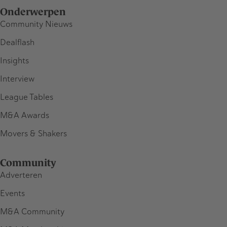
Onderwerpen
Community Nieuws
Dealflash
Insights
Interview
League Tables
M&A Awards
Movers & Shakers
Community
Adverteren
Events
M&A Community