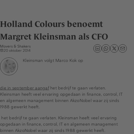
Holland Colours benoemt
Margret Kleinsman als CFO
Movers & Shakers
20 oktober 2014
Kleinsman volgt Marco Kok op
die in september aangaf
het bedrijf te gaan verlaten.
Kleinsman heeft veel ervaring opgedaan in finance, control, IT
en algemeen management binnen AkzoNobel waar zij sinds
1988 gewerkt heeft.
het bedrijf te gaan verlaten. Kleinsman heeft veel ervaring
opgedaan in finance, control, IT en algemeen management
binnen AkzoNobel waar zij sinds 1988 gewerkt heeft.