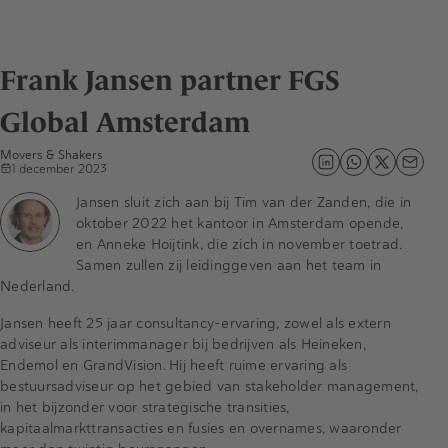
Frank Jansen partner FGS
Global Amsterdam
Movers & Shakers
1 december 2023
Jansen sluit zich aan bij Tim van der Zanden, die in
oktober 2022 het kantoor in Amsterdam opende,
en Anneke Hoijtink, die zich in november toetrad.
Samen zullen zij leidinggeven aan het team in
Nederland.
Jansen heeft 25 jaar consultancy-ervaring, zowel als extern
adviseur als interimmanager bij bedrijven als Heineken,
Endemol en GrandVision. Hij heeft ruime ervaring als
bestuursadviseur op het gebied van stakeholder management,
in het bijzonder voor strategische transities,
kapitaalmarkttransacties en fusies en overnames, waaronder