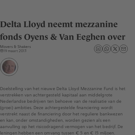
Delta Lloyd neemt mezzanine
fonds Oyens & Van Eeghen over
Movers & Shakers
19 maart 2013
Doelstelling van het nieuwe Delta Lloyd Mezzanine Fund is het
verstrekken van achtergesteld kapitaal aan middelgrote
Nederlandse bedrijven ten behoeve van de realisatie van de
(groei) ambities. Deze achtergestelde financiering wordt
verstrekt naast de financiering door het reguliere bankwezen
en kan, onder omstandigheden, worden gezien als een
aanvulling op het risicodragend vermogen van het bedrijf. De
leningen hebben een omvang tussen € 5 en € 15 miljoen.