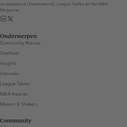
dealdatabase (Dealmaker.nl), League Tables en het M&A
Magazine.
Onderwerpen
Community Nieuws
Dealflash
Insights
Interview
League Tables
M&A Awards
Movers & Shakers
Community