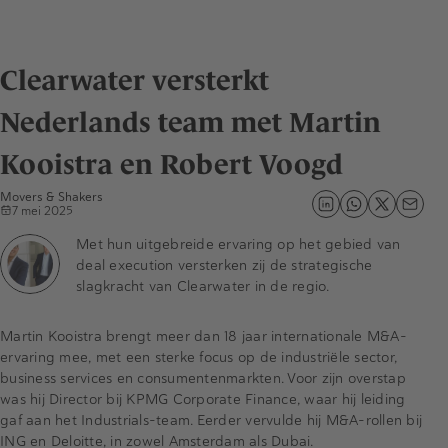
Clearwater versterkt
Nederlands team met Martin
Kooistra en Robert Voogd
Movers & Shakers
7 mei 2025
Met hun uitgebreide ervaring op het gebied van
deal execution versterken zij de strategische
slagkracht van Clearwater in de regio.
Martin Kooistra brengt meer dan 18 jaar internationale M&A-
ervaring mee, met een sterke focus op de industriële sector,
business services en consumentenmarkten. Voor zijn overstap
was hij Director bij KPMG Corporate Finance, waar hij leiding
gaf aan het Industrials-team. Eerder vervulde hij M&A-rollen bij
ING en Deloitte, in zowel Amsterdam als Dubai.