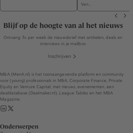
Van…
Blijf op de hoogte van al het nieuws
Ontvang 3x per week de nieuwsbrief met artikelen, deals en
interviews in je mailbox
Inschrijven
M&A (MenA.nl) is het toonaangevende platform en community
voor (young) professionals in M&A, Corporate Finance, Private
Equity en Venture Capital, met nieuws, evenementen, een
dealdatabase (Dealmaker.nl), League Tables en het M&A
Magazine.
Onderwerpen