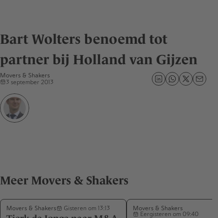
Bart Wolters benoemd tot
partner bij Holland van Gijzen
Movers & Shakers
3 september 2013
Meer Movers & Shakers
Movers & Shakers
Movers & Shakers
Gisteren om 13:13
Eergisteren om 09:40