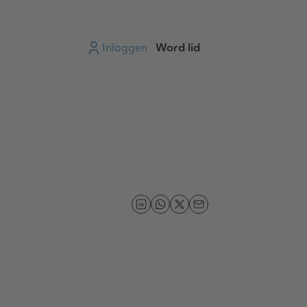
Inloggen
Word lid