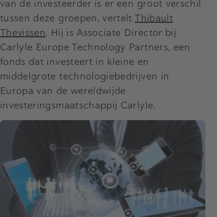
van de investeerder is er een groot verschil
tussen deze groepen, vertelt
Thibault
Thevissen
. Hij is Associate Director bij
Carlyle Europe Technology Partners, een
fonds dat investeert in kleine en
middelgrote technologiebedrijven in
Europa van de wereldwijde
investeringsmaatschappij Carlyle.