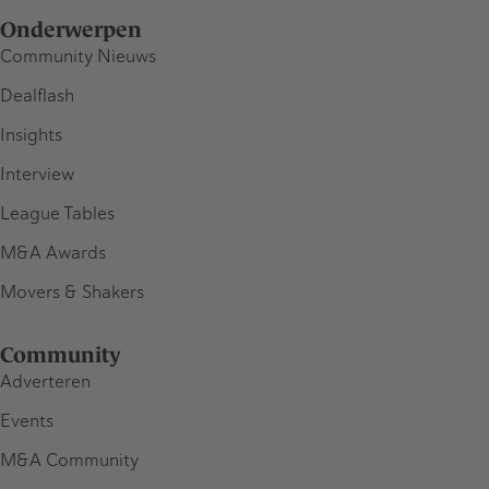
Onderwerpen
Community Nieuws
Dealflash
Insights
Interview
League Tables
M&A Awards
Movers & Shakers
Community
Adverteren
Events
M&A Community