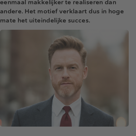
eenmaal makkelijker te realiseren dan
andere. Het motief verklaart dus in hoge
mate het uiteindelijke succes.