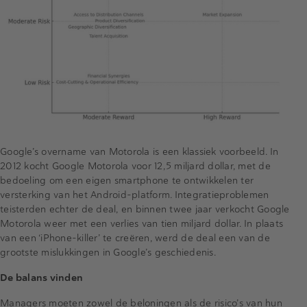
Google’s overname van Motorola is een klassiek voorbeeld. In
2012 kocht Google Motorola voor 12,5 miljard dollar, met de
bedoeling om een eigen smartphone te ontwikkelen ter
versterking van het Android-platform. Integratieproblemen
teisterden echter de deal, en binnen twee jaar verkocht Google
Motorola weer met een verlies van tien miljard dollar. In plaats
van een ‘iPhone-killer’ te creëren, werd de deal een van de
grootste mislukkingen in Google’s geschiedenis.
De balans vinden
Managers moeten zowel de beloningen als de risico’s van hun