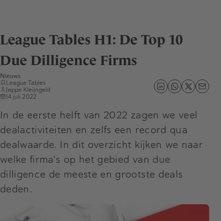
League Tables H1: De Top 10
Due Dilligence Firms
Nieuws
League Tables
Jeppe Kleijngeld
14 juli 2022
In de eerste helft van 2022 zagen we veel
dealactiviteiten en zelfs een record qua
dealwaarde. In dit overzicht kijken we naar
welke firma's op het gebied van due
dilligence de meeste en grootste deals
deden.