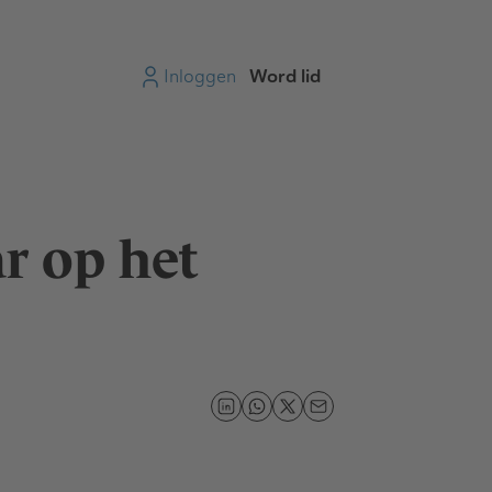
Inloggen
Word lid
r op het