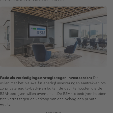
Fusie als verdedigingsstrategie tegen investeerders
Die
willen met het nieuwe fusiebedrijf investeringen aantrekken om
zo private equity-bedrijven buiten de deur te houden die de
RSM-bedrijven willen overnemen. De RSM-lidbedrijven hebben
zich verzet tegen de verkoop van een belang aan private
equity.
Advertentie