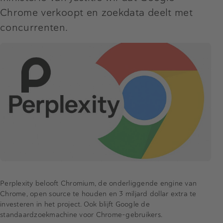
Chrome verkoopt en zoekdata deelt met
concurrenten.
Perplexity belooft Chromium, de onderliggende engine van
Chrome, open source te houden en 3 miljard dollar extra te
investeren in het project. Ook blijft Google de
standaardzoekmachine voor Chrome-gebruikers.