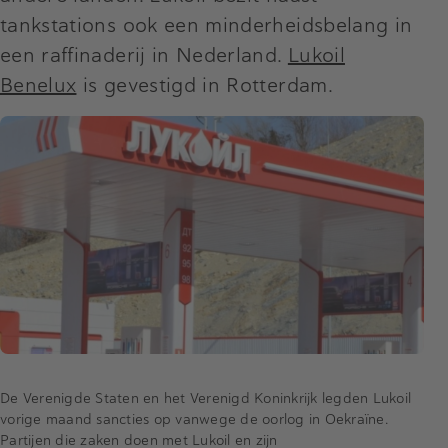
tankstations ook een minderheidsbelang in
een raffinaderij in Nederland.
Lukoil
Benelux
is gevestigd in Rotterdam.
De Verenigde Staten en het Verenigd Koninkrijk legden Lukoil
vorige maand sancties op vanwege de oorlog in Oekraïne.
Partijen die zaken doen met Lukoil en zijn