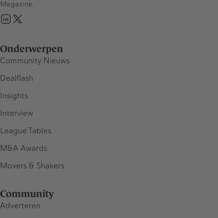
Magazine.
Onderwerpen
Community Nieuws
Dealflash
Insights
Interview
League Tables
M&A Awards
Movers & Shakers
Community
Adverteren