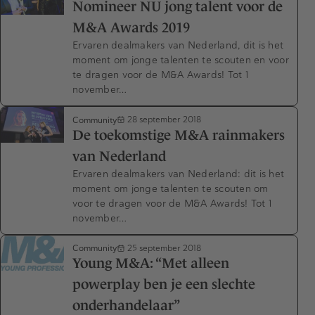
Nomineer NU jong talent voor de
M&A Awards 2019
Ervaren dealmakers van Nederland, dit is het
moment om jonge talenten te scouten en voor
te dragen voor de M&A Awards! Tot 1
november…
Community
28 september 2018
De toekomstige M&A rainmakers
van Nederland
Ervaren dealmakers van Nederland: dit is het
moment om jonge talenten te scouten om
voor te dragen voor de M&A Awards! Tot 1
november…
Community
25 september 2018
Young M&A: “Met alleen
powerplay ben je een slechte
onderhandelaar”