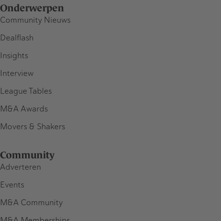
Onderwerpen
Community Nieuws
Dealflash
Insights
Interview
League Tables
M&A Awards
Movers & Shakers
Community
Adverteren
Events
M&A Community
M&A Memberships