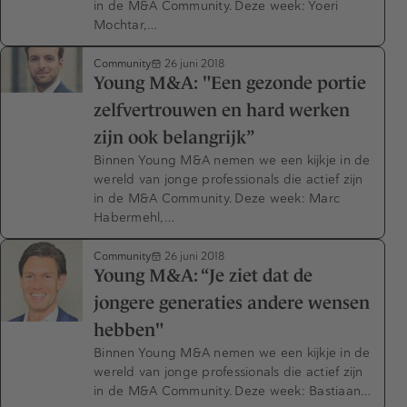
in de M&A Community. Deze week: Yoeri
Mochtar,…
Community
26 juni 2018
Young M&A: "Een gezonde portie
zelfvertrouwen en hard werken
zijn ook belangrijk”
Binnen Young M&A nemen we een kijkje in de
wereld van jonge professionals die actief zijn
in de M&A Community. Deze week: Marc
Habermehl,…
Community
26 juni 2018
Young M&A: “Je ziet dat de
jongere generaties andere wensen
hebben"
Binnen Young M&A nemen we een kijkje in de
wereld van jonge professionals die actief zijn
in de M&A Community. Deze week: Bastiaan…