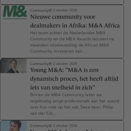
Community
2 oktober 2018
Nieuwe community voor
dealmakers in Afrika: M&A Africa
Het team achter de Nederlandse M&A
Community en de M&A Awards lanceert na
maanden voorbereiding de African M&A
Community. Investeren kan…
Community
2 oktober 2018
Young M&A: "M&A is een
dynamisch proces, het heeft altijd
iets van snelheid in zich"
Binnen de M&A Community laten we
regelmatig jonge professionals aan het woord
over hun visie op het vak. Deze keer: Philip
van der Eijk,…
Community
2 oktober 2018