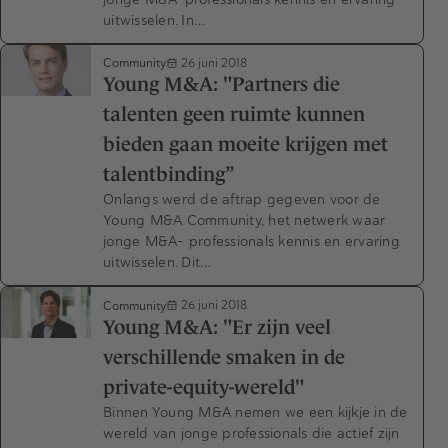
uitwisselen. In…
Community
26 juni 2018
Young M&A: "Partners die
talenten geen ruimte kunnen
bieden gaan moeite krijgen met
talentbinding”
Onlangs werd de aftrap gegeven voor de
Young M&A Community, het netwerk waar
jonge M&A- professionals kennis en ervaring
uitwisselen. Dit…
Community
26 juni 2018
Young M&A: "Er zijn veel
verschillende smaken in de
private-equity-wereld"
Binnen Young M&A nemen we een kijkje in de
wereld van jonge professionals die actief zijn