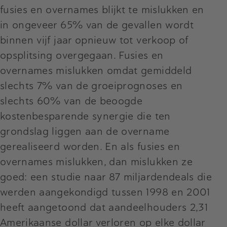
fusies en overnames blijkt te mislukken en
in ongeveer 65% van de gevallen wordt
binnen vijf jaar opnieuw tot verkoop of
opsplitsing overgegaan. Fusies en
overnames mislukken omdat gemiddeld
slechts 7% van de groeiprognoses en
slechts 60% van de beoogde
kostenbesparende synergie die ten
grondslag liggen aan de overname
gerealiseerd worden. En als fusies en
overnames mislukken, dan mislukken ze
goed: een studie naar 87 miljardendeals die
werden aangekondigd tussen 1998 en 2001
heeft aangetoond dat aandeelhouders 2,31
Amerikaanse dollar verloren op elke dollar