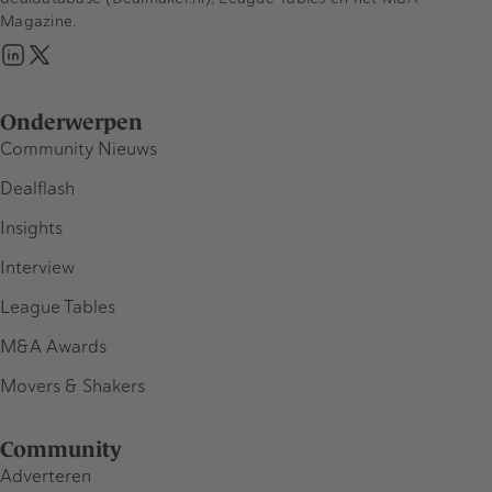
Magazine.
Onderwerpen
Community Nieuws
Dealflash
Insights
Interview
League Tables
M&A Awards
Movers & Shakers
Community
Adverteren