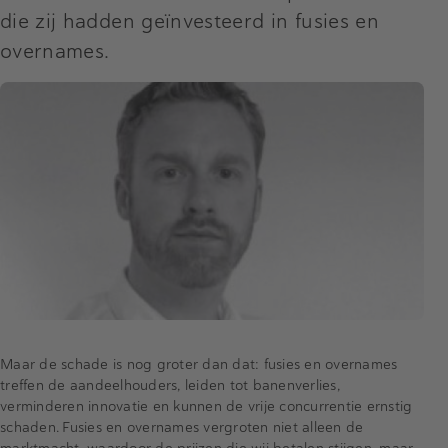
die zij hadden geïnvesteerd in fusies en
overnames.
Maar de schade is nog groter dan dat: fusies en overnames
treffen de aandeelhouders, leiden tot banenverlies,
verminderen innovatie en kunnen de vrije concurrentie ernstig
schaden. Fusies en overnames vergroten niet alleen de