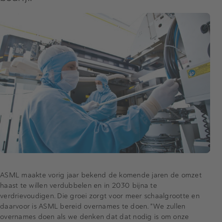
ASML maakte vorig jaar bekend de komende jaren de omzet
haast te willen verdubbelen en in 2030 bijna te
verdrievoudigen. Die groei zorgt voor meer schaalgrootte en
daarvoor is ASML bereid overnames te doen. "We zullen
overnames doen als we denken dat dat nodig is om onze