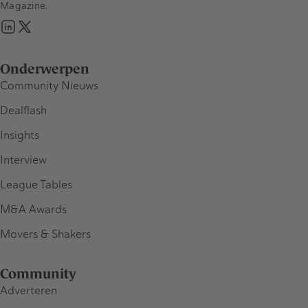
Magazine.
Onderwerpen
Community Nieuws
Dealflash
Insights
Interview
League Tables
M&A Awards
Movers & Shakers
Community
Adverteren