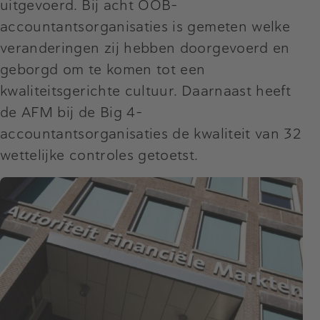
uitgevoerd. Bij acht OOB-
accountantsorganisaties is gemeten welke
veranderingen zij hebben doorgevoerd en
geborgd om te komen tot een
kwaliteitsgerichte cultuur. Daarnaast heeft
de AFM bij de Big 4-
accountantsorganisaties de kwaliteit van 32
wettelijke controles getoetst.