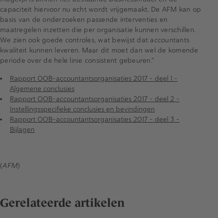
capaciteit hiervoor nu echt wordt vrijgemaakt. De AFM kan op
basis van de onderzoeken passende interventies en
maatregelen inzetten die per organisatie kunnen verschillen.
We zien ook goede controles, wat bewijst dat accountants
kwaliteit kunnen leveren. Maar dit moet dan wel de komende
periode over de hele linie consistent gebeuren.”
Rapport OOB-accountantsorganisaties 2017 - deel 1 -
Algemene conclusies
Rapport OOB-accountantsorganisaties 2017 - deel 2 -
Instellingsspecifieke conclusies en bevindingen
Rapport OOB-accountantsorganisaties 2017 - deel 3 -
Bijlagen
(
AFM
)
Gerelateerde artikelen