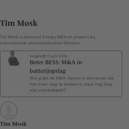
Tim Mosk
Tim Mosk is advocaat Energy M&A en projects bij
internationaal advocatenkantoor Dentons.
Insights
13 april 2026
Beter BESS: M&A in
batterijopslag
Wie grijpt de M&A-kansen in een sector die
niet meer weg te denken is, maar nog lang
niet uitontwikkeld?
Tim Mosk