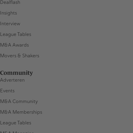
Dealflash
Insights
Interview
League Tables
M&A Awards
Movers & Shakers
Community
Adverteren
Events
M&A Community
M&A Memberships
League Tables