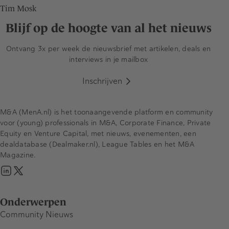
Tim Mosk
Blijf op de hoogte van al het nieuws
Ontvang 3x per week de nieuwsbrief met artikelen, deals en
interviews in je mailbox
Inschrijven
M&A (MenA.nl) is het toonaangevende platform en community
voor (young) professionals in M&A, Corporate Finance, Private
Equity en Venture Capital, met nieuws, evenementen, een
dealdatabase (Dealmaker.nl), League Tables en het M&A
Magazine.
Onderwerpen
Community Nieuws