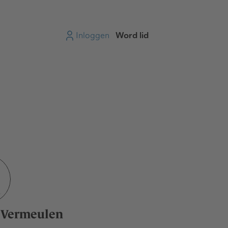
Inloggen
Word lid
 Vermeulen