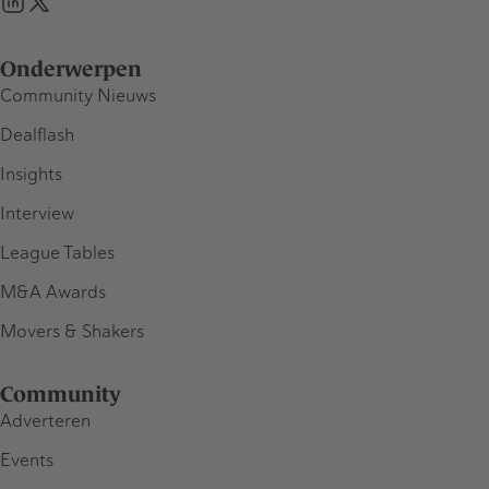
Onderwerpen
Community Nieuws
Dealflash
Insights
Interview
League Tables
M&A Awards
Movers & Shakers
Community
Adverteren
Events