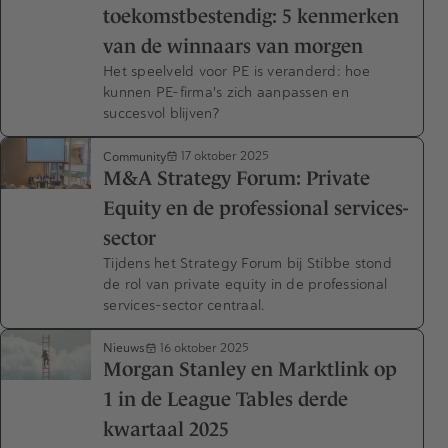
toekomstbestendig: 5 kenmerken
van de winnaars van morgen
Het speelveld voor PE is veranderd: hoe
kunnen PE-firma's zich aanpassen en
succesvol blijven?
Community
17 oktober 2025
M&A Strategy Forum: Private
Equity en de professional services-
sector
Tijdens het Strategy Forum bij Stibbe stond
de rol van private equity in de professional
services-sector centraal.
Nieuws
16 oktober 2025
Morgan Stanley en Marktlink op
1 in de League Tables derde
kwartaal 2025