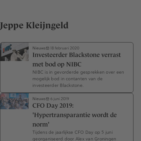
Jeppe Kleijngeld
Nieuws
18 februari 2020
Investeerder Blackstone verrast
met bod op NIBC
NIBC is in gevorderde gesprekken over een
mogelijk bod in contanten van de
investeerder Blackstone.
Nieuws
6 juni 2019
CFO Day 2019:
'Hypertransparantie wordt de
norm'
Tijdens de jaarlijkse CFO Day op 5 juni
georganiseerd door Alex van Groningen