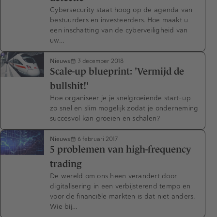
Cybersecurity staat hoog op de agenda van
bestuurders en investeerders. Hoe maakt u
een inschatting van de cyberveiligheid van
uw…
Nieuws
3 december 2018
Scale-up blueprint: 'Vermijd de
bullshit!'
Hoe organiseer je je snelgroeiende start-up
zo snel en slim mogelijk zodat je onderneming
succesvol kan groeien en schalen?
Nieuws
6 februari 2017
5 problemen van high-frequency
trading
De wereld om ons heen verandert door
digitalisering in een verbijsterend tempo en
voor de financiële markten is dat niet anders.
Wie bij…