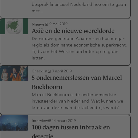
besprak financieel Nederland hoe om te gaan
met…
Nieuws
9 mei 2019
Azië en de nieuwe wereldorde
De nieuwe generatie Aziaten zien hun mega-
regio als dominante economische superkracht.
Tijd voor het Westen om beter op te gaan
letten.
Checklist
3 april 2019
5 ondernemerslessen van Marcel
Boekhoorn
Marcel Boekhoorn is de ondernemendste
investeerder van Nederland. Wat kunnen we
leren van deze man die lachend rijk werd?
Interview
14 maart 2019
100 dagen tussen inbraak en
detectie